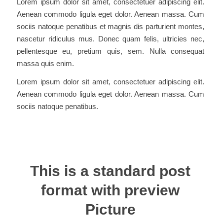
Lorem ipsum dolor sit amet, consectetuer adipiscing elit.
Aenean commodo ligula eget dolor. Aenean massa. Cum
sociis natoque penatibus et magnis dis parturient montes,
nascetur ridiculus mus. Donec quam felis, ultricies nec,
pellentesque eu, pretium quis, sem. Nulla consequat
massa quis enim.
Lorem ipsum dolor sit amet, consectetuer adipiscing elit.
Aenean commodo ligula eget dolor. Aenean massa. Cum
sociis natoque penatibus.
This is a standard post
format with preview
Picture