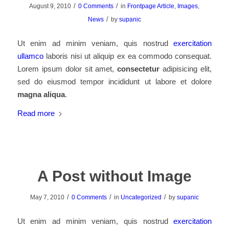
/
/
August 9, 2010
0 Comments
in
Frontpage Article
,
Images
,
/
News
by
supanic
Ut enim ad minim veniam, quis nostrud
exercitation
ullamco
laboris nisi ut aliquip ex ea commodo consequat.
Lorem ipsum dolor sit amet,
consectetur
adipisicing elit,
sed do eiusmod tempor incididunt ut labore et dolore
magna aliqua
.
Read more
A Post without Image
/
/
/
May 7, 2010
0 Comments
in
Uncategorized
by
supanic
Ut enim ad minim veniam, quis nostrud
exercitation