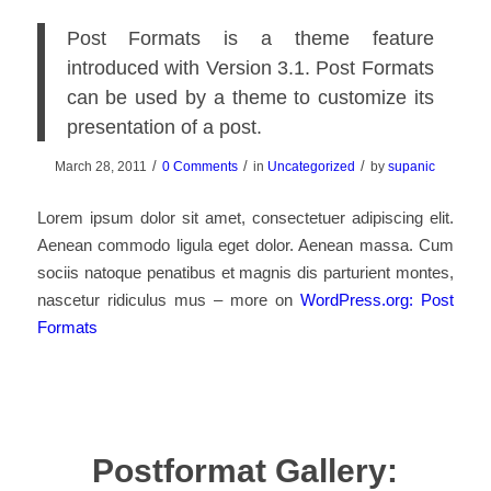
Post Formats is a theme feature
introduced with Version 3.1. Post Formats
can be used by a theme to customize its
presentation of a post.
/
/
/
March 28, 2011
0 Comments
in
Uncategorized
by
supanic
Lorem ipsum dolor sit amet, consectetuer adipiscing elit.
Aenean commodo ligula eget dolor. Aenean massa. Cum
sociis natoque penatibus et magnis dis parturient montes,
nascetur ridiculus mus – more on
WordPress.org: Post
Formats
Postformat Gallery: