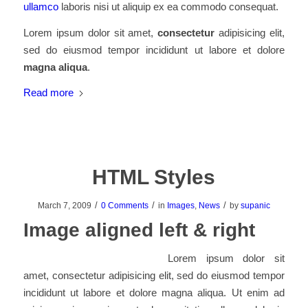
ullamco
laboris nisi ut aliquip ex ea commodo consequat.
Lorem ipsum dolor sit amet,
consectetur
adipisicing elit,
sed do eiusmod tempor incididunt ut labore et dolore
magna aliqua
.
Read more
HTML Styles
/
/
/
March 7, 2009
0 Comments
in
Images
,
News
by
supanic
Image aligned left & right
Lorem ipsum dolor sit
amet, consectetur adipisicing elit, sed do eiusmod tempor
incididunt ut labore et dolore magna aliqua. Ut enim ad