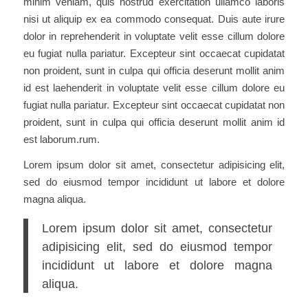
minim veniam, quis nostrud exercitation ullamco laboris
nisi ut aliquip ex ea commodo consequat. Duis aute irure
dolor in reprehenderit in voluptate velit esse cillum dolore
eu fugiat nulla pariatur. Excepteur sint occaecat cupidatat
non proident, sunt in culpa qui officia deserunt mollit anim
id est laehenderit in voluptate velit esse cillum dolore eu
fugiat nulla pariatur. Excepteur sint occaecat cupidatat non
proident, sunt in culpa qui officia deserunt mollit anim id
est laborum.rum.
Lorem ipsum dolor sit amet, consectetur adipisicing elit,
sed do eiusmod tempor incididunt ut labore et dolore
magna aliqua.
Lorem ipsum dolor sit amet, consectetur
adipisicing elit, sed do eiusmod tempor
incididunt ut labore et dolore magna
aliqua.