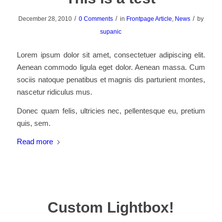
/
/
/
December 28, 2010
0 Comments
in
Frontpage Article
,
News
by
supanic
Lorem ipsum dolor sit amet, consectetuer adipiscing elit.
Aenean commodo ligula eget dolor. Aenean massa. Cum
sociis natoque penatibus et magnis dis parturient montes,
nascetur ridiculus mus.
Donec quam felis, ultricies nec, pellentesque eu, pretium
quis, sem.
Read more
Custom Lightbox!